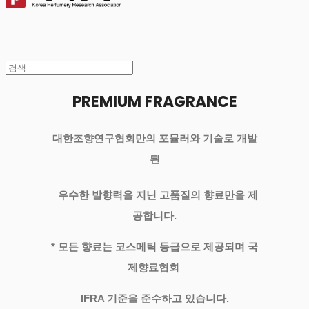
PREMIUM FRAGRANCE
대한조향연구협회만의 포뮬러와 기술로 개발
된
우수한 발향력을 지닌 고품질의 향료만을 제
공합니다.
* 모든 향료는 코스메틱 등급으로 제공되며 국
제향료협회
IFRA 기준을 준수하고 있습니다.