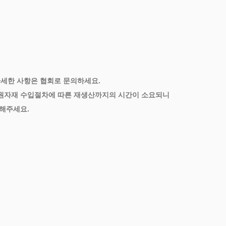
자세한 사항은 협회로 문의하세요.
 원자재 수입절차에 따른 재생산까지의 시간이 소요되니
매해주세요.