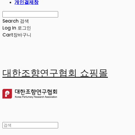
개인결제창
Search
검색
Log In
로그인
Cart
장바구니
대한조향연구협회 쇼핑몰