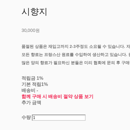
시향지
30,000원
품절된 상품은 재입고까지 2-3주정도 소요될 수 있습니다. 
모든 향료는 프랑스산 원료를 수입하여 생산하고 있습니다.
많은 양의 향료가 필요하신 분들은 미리 협회에 문의 후 구
적립금
1%
기본 적립
1%
배송비
-
함께 구매 시 배송비 절약 상품 보기
추가 금액
수량