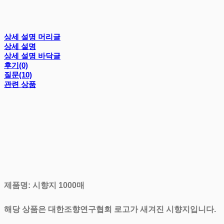
상세 설명 머리글
상세 설명
상세 설명 바닥글
후기(0)
질문(10)
관련 상품
제품명: 시향지 1000매
해당 상품은 대한조향연구협회 로고가 새겨진 시향지입니다.