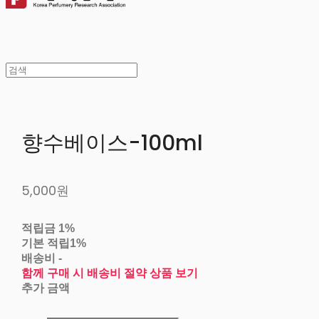
향수베이스-100ml
5,000원
적립금
1%
기본 적립
1%
배송비
-
함께 구매 시 배송비 절약 상품 보기
추가 금액