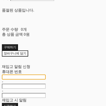
품절된 상품입니다.
주문 수량
0개
총 상품 금액
0원
구매하기
장바구니에 담기
재입고 알림 신청
휴대폰 번호
-
-
재입고 시 알림
신청하기