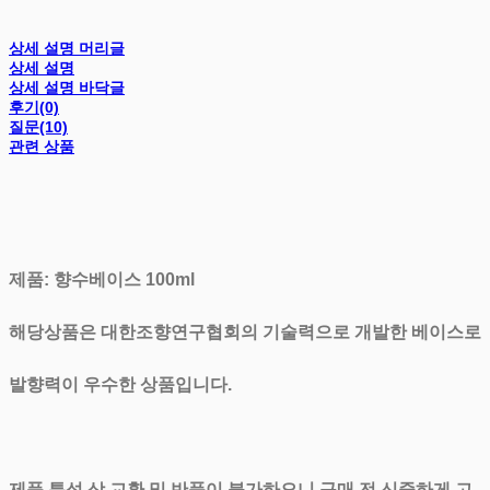
상세 설명 머리글
상세 설명
상세 설명 바닥글
후기(0)
질문(10)
관련 상품
제품: 향수베이스 100ml
해당상품은 대한조향연구협회의 기술력으로 개발한 베이스로
발향력이 우수한 상품입니다.
제품 특성 상 교환 및 반품이 불가하오니 구매 전 신중하게 고