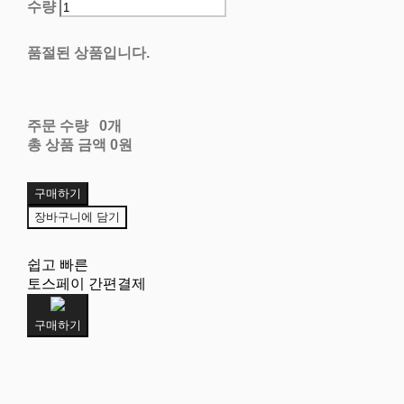
수량
품절된 상품입니다.
주문 수량
0개
총 상품 금액
0원
구매하기
장바구니에 담기
쉽고 빠른
토스페이 간편결제
구매하기