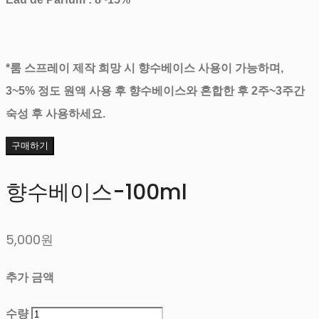
*룸 스프레이 제작 희망 시 향수베이스 사용이 가능하며,
3~5% 정도 원액 사용 후 향수베이스와 혼합한 후 2주~3주간
숙성 후 사용하세요.
구매하기
향수베이스-100ml
5,000원
추가 금액
수량