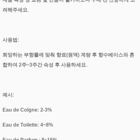
려해주세요.
사용법:
희망하는 부향률에 맞춰 향료(원액) 계량 후 향수베이스와 혼
합하여 2주~3주간 숙성 후 사용하세요.
예시:
Eau de Colgne: 2-3%
Eau de Toilette: 4~8%
Eau de Parfum : 8~15%