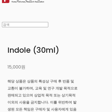
Indole (30ml)
15,000원
해당 상품은 상품의 특성상 구매 후 반품 및
교환이 불가하며, 교육 및 연구 개발 목적으로
판매되고 있으며 상업적 목적 또는 상기목적
이외의 사용을 금지합니다. 이를 위반하여 발
생된 모든 책임은 구매자 및 사용자에게 있음