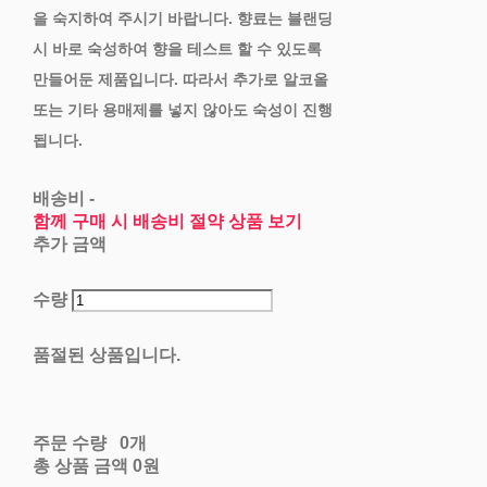
을 숙지하여 주시기 바랍니다. 향료는 블랜딩
시 바로 숙성하여 향을 테스트 할 수 있도록
만들어둔 제품입니다. 따라서 추가로 알코올
또는 기타 용매제를 넣지 않아도 숙성이 진행
됩니다.
배송비
-
함께 구매 시 배송비 절약 상품 보기
추가 금액
수량
품절된 상품입니다.
주문 수량
0개
총 상품 금액
0원