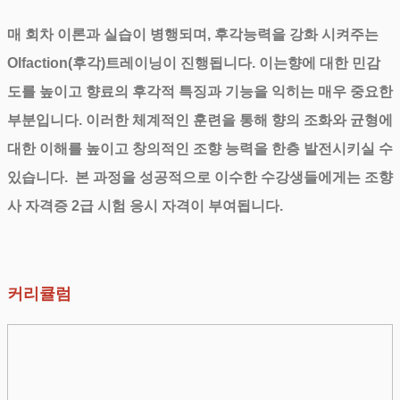
매 회차 이론과 실습이 병행되며, 후각능력을 강화 시켜주는
Olfaction(후각)트레이닝이 진행됩니다. 이는향에 대한 민감
도를 높이고 향료의 후각적 특징과 기능을 익히는 매우 중요한
부분입니다. 이러한 체계적인 훈련을 통해 향의 조화와 균형에
대한 이해를 높이고 창의적인 조향 능력을 한층 발전시키실 수
있습니다. 본 과정을 성공적으로 이수한 수강생들에게는 조향
사 자격증 2급 시험 응시 자격이 부여됩니다.
커리큘럼