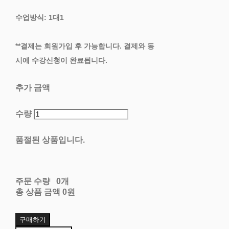
수업방식: 1대1
**결제는 회원가입 후 가능합니다. 결제와 동
시에 수강신청이 완료됩니다.
추가 금액
수량
품절된 상품입니다.
주문 수량
0개
총 상품 금액
0원
구매하기