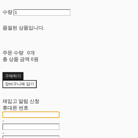
수량
품절된 상품입니다.
주문 수량
0개
총 상품 금액
0원
구매하기
장바구니에 담기
재입고 알림 신청
휴대폰 번호
-
-