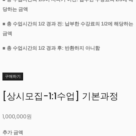
당하는 금액
■ 총 수업시간의 1/2 경과 전: 납부한 수강료의 1/2에 해당하는
금액
■ 총 수업시간의 1/2 경과 후: 반환하지 아니함
구매하기
[상시모집-1:1수업] 기본과정
1,000,000원
추가 금액