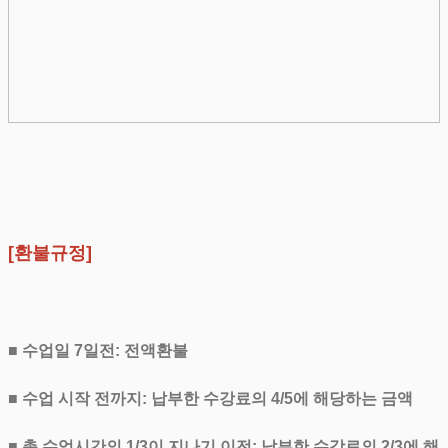
[환불규정]
■ 수업일 7일전: 전액환불
■ 수업 시작 전까지: 납부한 수강료의 4/5에 해당하는 금액
■ 총 수업시간의 1/3이 지나기 이전: 납부한 수강료의 2/3에 해