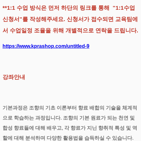
**1:1 수업 방식은 먼저 하단의 링크를 통해 "1:1수업
신청서"를 작성해주세요. 신청서가 접수되면 교육팀에
서 수업일정 조율을 위해 개별적으로 연락을 드립니다.
https://www.kprashop.com/untitled-9
강좌안내
기본과정은 조향의 기초 이론부터 향료 배합의 기술을 체계적
으로 학습하는 과정입니다. 조향의 기본 원료가 되는 천연 및
합성 향료들에 대해 배우고, 각 향료가 지닌 향취적 특성 및 역
할에 대해 분석하며 다양한 활용법을 습득하실 수 있습니다.