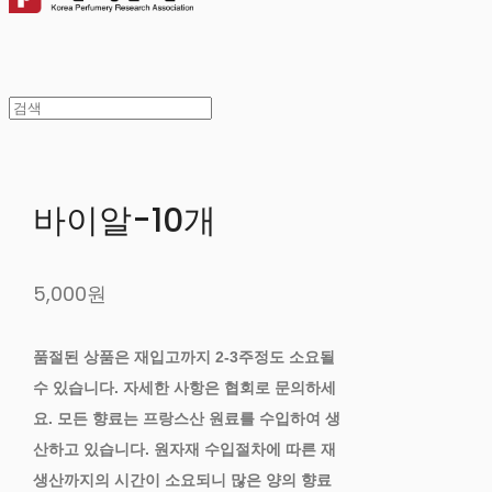
바이알-10개
5,000원
품절된 상품은 재입고까지 2-3주정도 소요될
수 있습니다. 자세한 사항은 협회로 문의하세
요. 모든 향료는 프랑스산 원료를 수입하여 생
산하고 있습니다. 원자재 수입절차에 따른 재
생산까지의 시간이 소요되니 많은 양의 향료