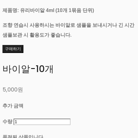
제품명: 유리바이알 4ml (10개 1묶음 단위)
조향 연습시 사용하시는 바이알로 샘플을 보내시거나 긴 시간
샘플보관 시 활용도가 좋습니다.
구매하기
바이알-10개
5,000원
추가 금액
수량
품절된 상품입니다.