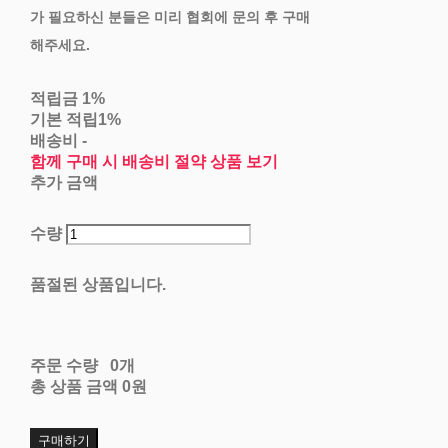
가 필요하신 분들은 미리 협회에 문의 후 구매
해주세요.
적립금
1%
기본 적립
1%
배송비
-
함께 구매 시 배송비 절약 상품 보기
추가 금액
수량
품절된 상품입니다.
주문 수량
0개
총 상품 금액
0원
구매하기