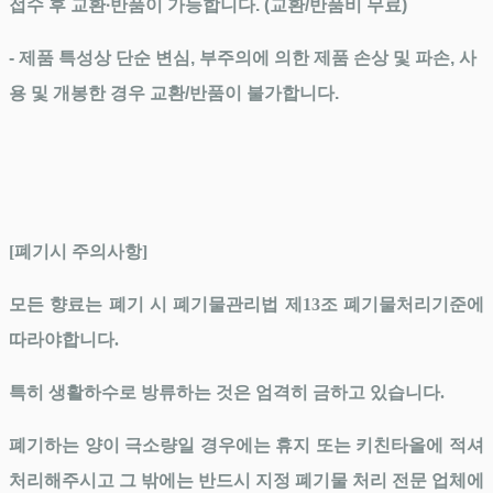
접수 후 교환∙반품이 가능합니다. (교환/반품비 무료)
- 제품 특성상 단순 변심, 부주의에 의한 제품 손상 및 파손, 사
용 및 개봉한 경우 교환/반품이 불가합니다.
[폐기시 주의사항]
모든 향료는 폐기 시 폐기물관리법 제13조 폐기물처리기준에
따라야합니다.
특히 생활하수로 방류하는 것은 엄격히 금하고 있습니다.
폐기하는 양이 극소량일 경우에는 휴지 또는 키친타올에 적셔
처리해주시고 그 밖에는 반드시 지정 폐기물 처리 전문 업체에