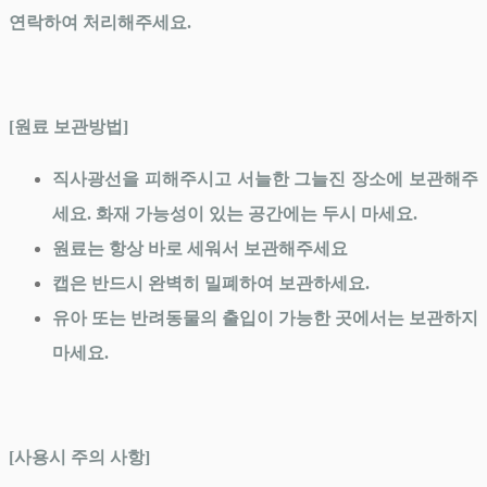
연락하여 처리해주세요.
[원료 보관방법]
직사광선을 피해주시고 서늘한 그늘진 장소에 보관해주
세요. 화재 가능성이 있는 공간에는 두시 마세요.
원료는 항상 바로 세워서 보관해주세요
캡은 반드시 완벽히 밀폐하여 보관하세요.
유아 또는 반려동물의 출입이 가능한 곳에서는 보관하지
마세요.
[사용시 주의 사항]