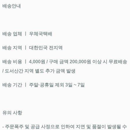
배송안내
배송 업체 ㅣ 우체국택배
배송 지역 ㅣ
대한민국 전지역
배송 비용 ㅣ
4,000원 / 구매 금액 200,000원 이상 시 무료배송
/ 도서산간 지역 별도 추가 금액 발생
배송 기간 ㅣ
주말·공휴일 제외 3일 ~ 7일
유의 사항
- 주문폭주 및 공급 사정으로 인하여 지연 및 품절이 발생될 수