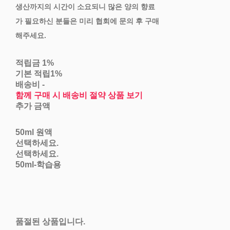
생산까지의 시간이 소요되니 많은 양의 향료
가 필요하신 분들은 미리 협회에 문의 후 구매
해주세요.
적립금
1%
기본 적립
1%
배송비
-
함께 구매 시 배송비 절약 상품 보기
추가 금액
50ml 원액
선택하세요.
선택하세요.
50ml-학습용
품절된 상품입니다.