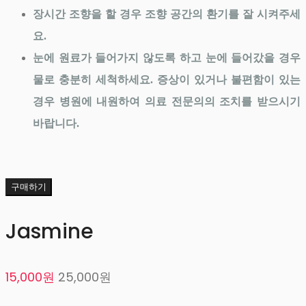
장시간 조향을 할 경우 조향 공간의 환기를 잘 시켜주세
요.
눈에 원료가 들어가지 않도록 하고 눈에 들어갔을 경우
물로 충분히 세척하세요. 증상이 있거나 불편함이 있는
경우 병원에 내원하여 의료 전문의의 조치를 받으시기
바랍니다.
구매하기
Jasmine
15,000원
25,000원