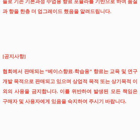
들로 기존 기본과정 수업용 향료 포뮬라를 기반으로 하여 품질
과 향을 한층 더 업그레이드 했음을 알려드립니다.
[공지사항]
협회에서 판매되는 “베이스향료-학습용” 향료는 교육 및 연구
개발 목적으로 판매되고 있으며 상업적 목적 또는 상기목적 이
외의 사용을 금지합니다. 이를 위반하여 발생된 모든 책임은
구매자 및 사용자에게 있음을 숙지하여 주시기 바랍니다.