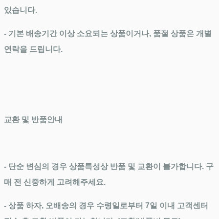
있습니다.
- 기본 배송기간 이상 소요되는 상품이거나, 품절 상품은 개별
연락을 드립니다.
교환 및 반품안내
- 단순 변심의 경우 상품특성상 반품 및 교환이 불가합니다. 구
매 전 신중하게 고려해주세요.
- 상품 하자, 오배송의 경우 수령일로부터 7일 이내 고객센터