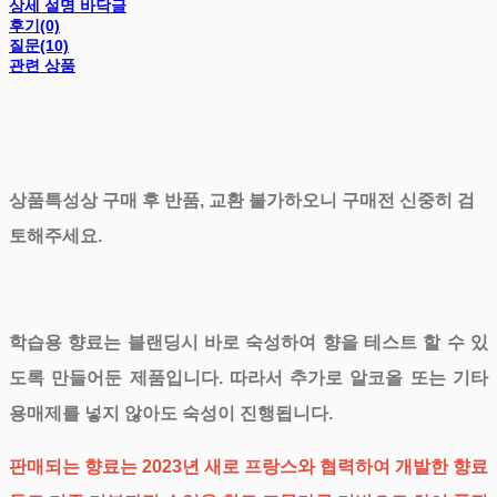
상세 설명 바닥글
후기(0)
질문(10)
관련 상품
상품특성상 구매 후 반품, 교환 불가하오니 구매전 신중히 검
토해주세요.
학습용 향료는 블랜딩시 바로 숙성하여 향을 테스트 할 수 있
도록 만들어둔 제품입니다. 따라서 추가로 알코올 또는 기타
용매제를 넣지 않아도 숙성이 진행됩니다.
판매되는 향료는 2023년 새로 프랑스와 협력하여 개발한 향료