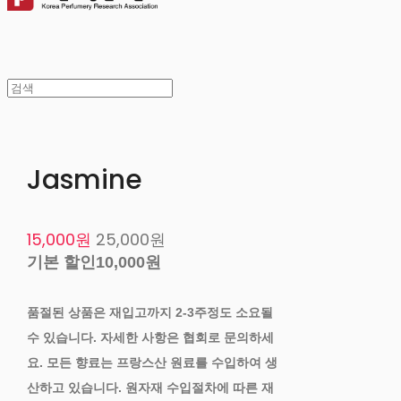
Jasmine
15,000원
25,000원
기본 할인
10,000원
품절된 상품은 재입고까지 2-3주정도 소요될
수 있습니다. 자세한 사항은 협회로 문의하세
요. 모든 향료는 프랑스산 원료를 수입하여 생
산하고 있습니다. 원자재 수입절차에 따른 재