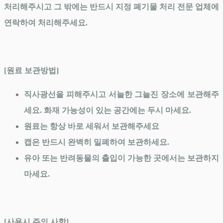
처리해주시고 그 밖에는 반드시 지정 폐기물 처리 전문 업체에
연락하여 처리해주세요.
[원료 보관방법]
직사광선을 피해주시고 서늘한 그늘진 장소에 보관해주
세요. 화재 가능성이 있는 공간에는 두시 마세요.
원료는 항상 바로 세워서 보관해주세요
캡은 반드시 완벽히 밀폐하여 보관하세요.
유아 또는 반려동물의 출입이 가능한 곳에서는 보관하지
마세요.
[사용시 주의 사항]