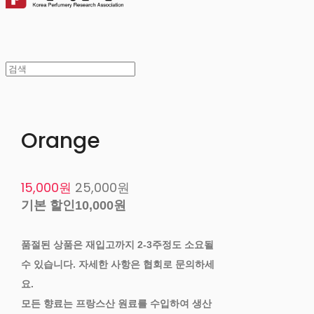
Orange
15,000원
25,000원
기본 할인
10,000원
품절된 상품은 재입고까지 2-3주정도 소요될
수 있습니다. 자세한 사항은 협회로 문의하세
요.
모든 향료는 프랑스산 원료를 수입하여 생산