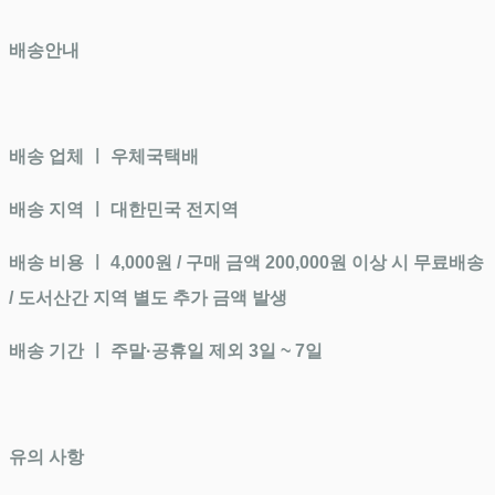
배송안내
배송 업체 ㅣ 우체국택배
배송 지역 ㅣ
대한민국 전지역
배송 비용 ㅣ
4,000원 / 구매 금액 200,000원 이상 시 무료배송
/ 도서산간 지역 별도 추가 금액 발생
배송 기간 ㅣ
주말·공휴일 제외 3일 ~ 7일
유의 사항