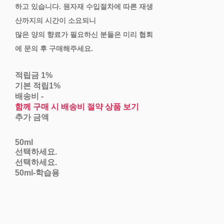
하고 있습니다. 원자재 수입절차에 따른 재생
산까지의 시간이 소요되니
많은 양의 향료가 필요하신 분들은 미리 협회
에 문의 후 구매해주세요.
적립금
1%
기본 적립
1%
배송비
-
함께 구매 시 배송비 절약 상품 보기
추가 금액
50ml
선택하세요.
선택하세요.
50ml-학습용