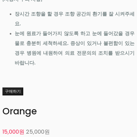
장시간 조향을 할 경우 조향 공간의 환기를 잘 시켜주세
요.
눈에 원료가 들어가지 않도록 하고 눈에 들어갔을 경우
물로 충분히 세척하세요. 증상이 있거나 불편함이 있는
경우 병원에 내원하여 의료 전문의의 조치를 받으시기
바랍니다.
구매하기
Orange
15,000원
25,000원