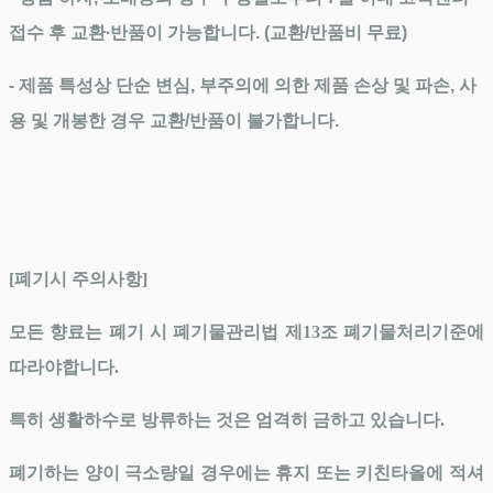
접수 후 교환∙반품이 가능합니다. (교환/반품비 무료)
- 제품 특성상 단순 변심, 부주의에 의한 제품 손상 및 파손, 사
용 및 개봉한 경우 교환/반품이 불가합니다.
[폐기시 주의사항]
모든 향료는 폐기 시 폐기물관리법 제13조 폐기물처리기준에
따라야합니다.
특히 생활하수로 방류하는 것은 엄격히 금하고 있습니다.
폐기하는 양이 극소량일 경우에는 휴지 또는 키친타올에 적셔