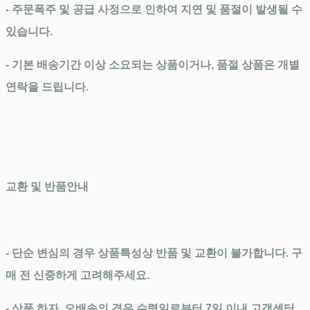
- 주문폭주 및 공급 사정으로 인하여 지연 및 품절이 발생될 수
있습니다.
- 기본 배송기간 이상 소요되는 상품이거나, 품절 상품은 개별
연락을 드립니다.
교환 및 반품안내
- 단순 변심의 경우 상품특성상 반품 및 교환이 불가합니다. 구
매 전 신중하게 고려해주세요.
- 상품 하자, 오배송의 경우 수령일로부터 7일 이내 고객센터