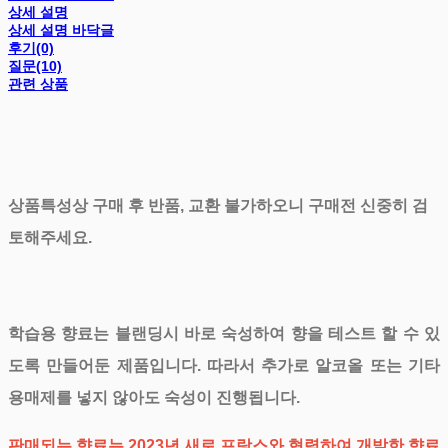
상세 설명
상세 설명 바닥글
후기(0)
질문(10)
관련 상품
상품특성상 구매 후 반품, 교환 불가하오니 구매전 신중히 검
토해주세요.
학습용 향료는 블랜딩시 바로 숙성하여 향을 테스트 할 수 있
도록 만들어둔 제품입니다. 따라서 추가로 알코올 또는 기타
용매제를 넣지 않아도 숙성이 진행됩니다.
판매되는 향료는 2023년 새로 프랑스와 협력하여 개발한 향료