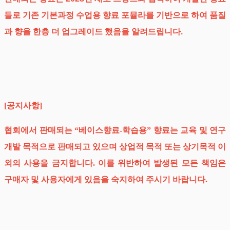
들로 기존 기본과정 수업용 향료 포뮬라를 기반으로 하여 품질
과 향을 한층 더 업그레이드 했음을 알려드립니다.
[공지사항]
협회에서 판매되는 “베이스향료-학습용” 향료는 교육 및 연구
개발 목적으로 판매되고 있으며 상업적 목적 또는 상기목적 이
외의 사용을 금지합니다. 이를 위반하여 발생된 모든 책임은
구매자 및 사용자에게 있음을 숙지하여 주시기 바랍니다.